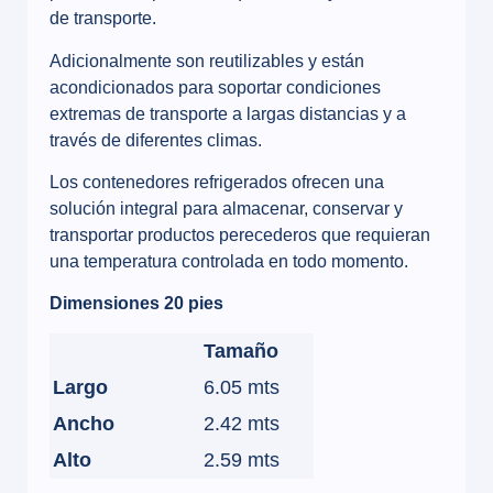
de transporte.
Adicionalmente son reutilizables y están
acondicionados para soportar condiciones
extremas de transporte a largas distancias y a
través de diferentes climas.
Los contenedores refrigerados ofrecen una
solución integral para almacenar, conservar y
transportar productos perecederos que requieran
una temperatura controlada en todo momento.
Dimensiones 20 pies
Tamaño
Largo
6.05 mts
Ancho
2.42 mts
Alto
2.59 mts