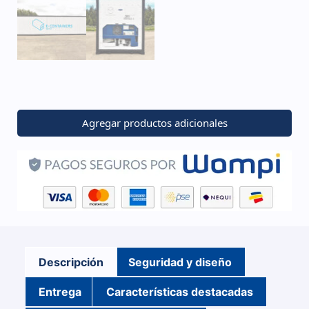
Agregar productos adicionales
Descripción
Seguridad y diseño
Entrega
Características destacadas