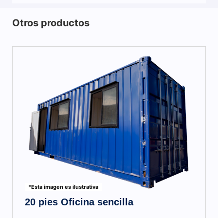
Otros productos
*Esta imagen es ilustrativa
20 pies Oficina sencilla