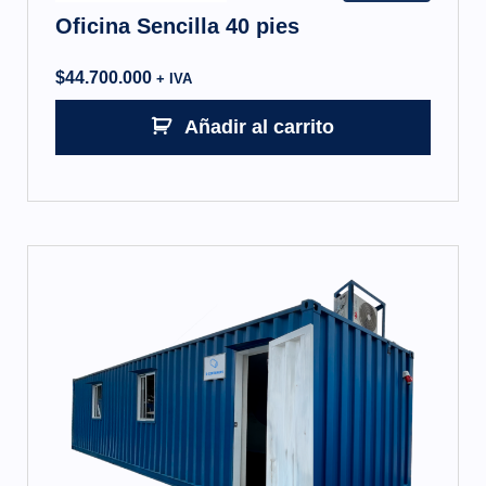
Oficina Sencilla 40 pies
$
44.700.000
+ IVA
Añadir al carrito