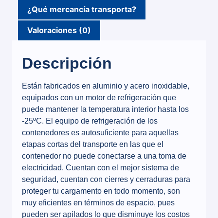
¿Qué mercancía transporta?
Valoraciones (0)
Descripción
Están fabricados en aluminio y acero inoxidable,
equipados con un motor de refrigeración que
puede mantener la temperatura interior hasta los
-25ºC. El equipo de refrigeración de los
contenedores es autosuficiente para aquellas
etapas cortas del transporte en las que el
contenedor no puede conectarse a una toma de
electricidad. Cuentan con el mejor sistema de
seguridad, cuentan con cierres y cerraduras para
proteger tu cargamento en todo momento, son
muy eficientes en términos de espacio, pues
pueden ser apilados lo que disminuye los costos