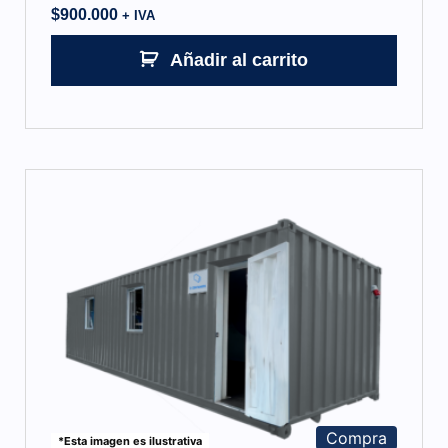
$
900.000
+ IVA
Añadir al carrito
Compra
*Esta imagen es ilustrativa