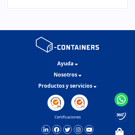
Ayuda
Nosotros
Productos y servicios
Certificaciones