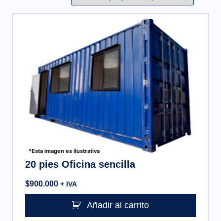
*Esta imagen es ilustrativa
20 pies Oficina sencilla
$
900.000
+ IVA
Añadir al carrito