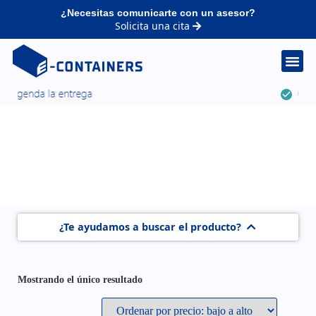
¿Necesitas comunicarte con un asesor?
Solicita una cita
¿Te ayudamos a buscar el producto?
Mostrando el único resultado