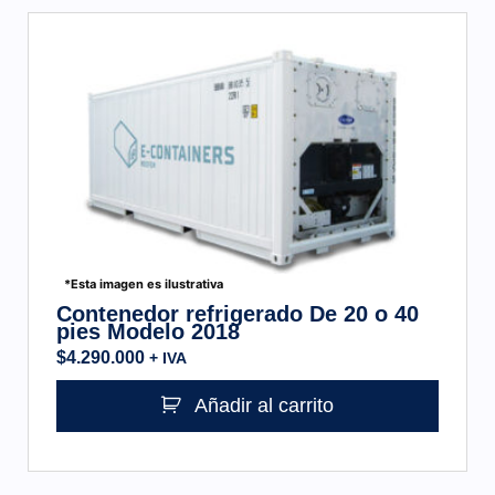
*Esta imagen es ilustrativa
Contenedor refrigerado De 20 o 40
pies Modelo 2018
$
4.290.000
+ IVA
Añadir al carrito