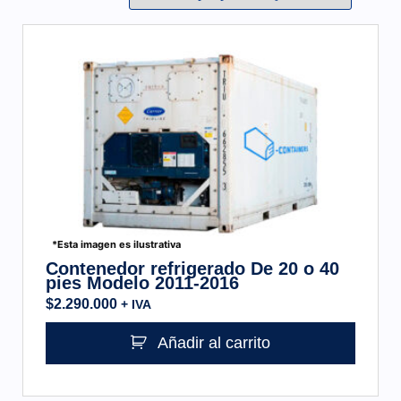
*Esta imagen es ilustrativa
Contenedor refrigerado De 20 o 40
pies Modelo 2011-2016
$
2.290.000
+ IVA
Añadir al carrito