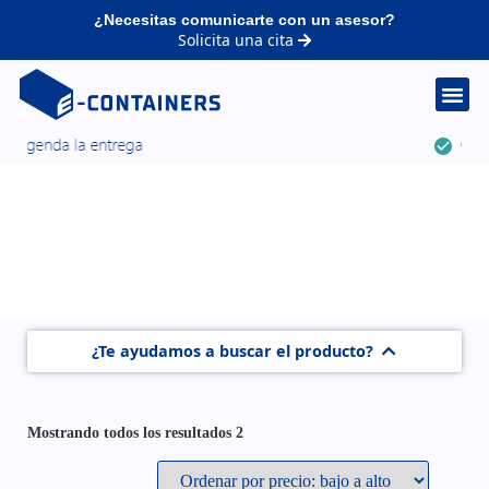
¿Necesitas comunicarte con un asesor?
Solicita una cita
¿Te ayudamos a buscar el producto?
Mostrando todos los resultados 2