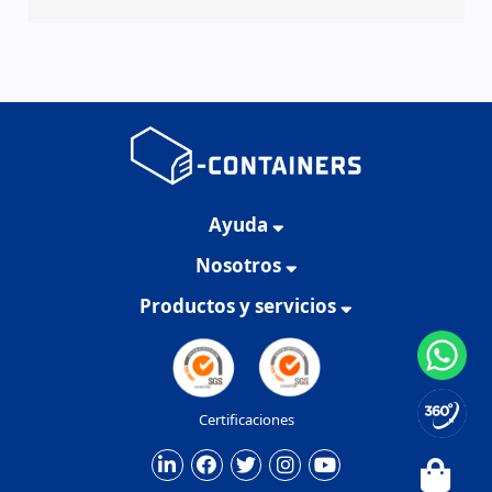
Ayuda
Nosotros
Productos y servicios
Certificaciones