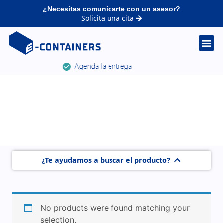
¿Necesitas comunicarte con un asesor?
Solicita una cita
¿Te ayudamos a buscar el producto?
No products were found matching your
selection.