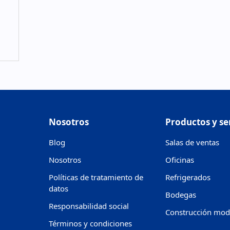
Nosotros
Productos y se
Blog
Salas de ventas
Nosotros
Oficinas
Políticas de tratamiento de
Refrigerados
datos
Bodegas
Responsabilidad social
Construcción mod
Términos y condiciones