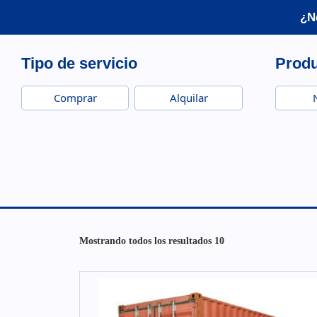
¿N
Tipo de servicio
Prod
Comprar
Alquilar
Mostrando todos los resultados 10