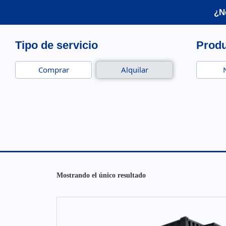
¿N
Tipo de servicio
Prod
Comprar
Alquilar
Mostrando el único resultado