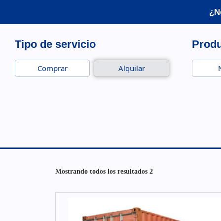
¿N
Tipo de servicio
Prod
Comprar
Alquilar
Mostrando todos los resultados 2