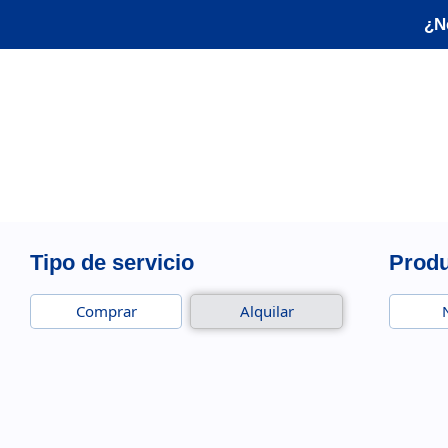
¿N
Tipo de servicio
Prod
Comprar
Alquilar