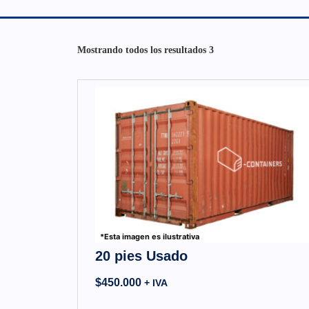
Mostrando todos los resultados 3
*Esta imagen es ilustrativa
20 pies Usado
$
450.000
+ IVA