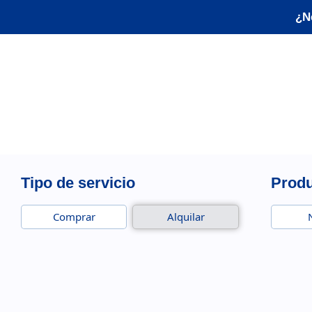
¿N
Tipo de servicio
Prod
Comprar
Alquilar