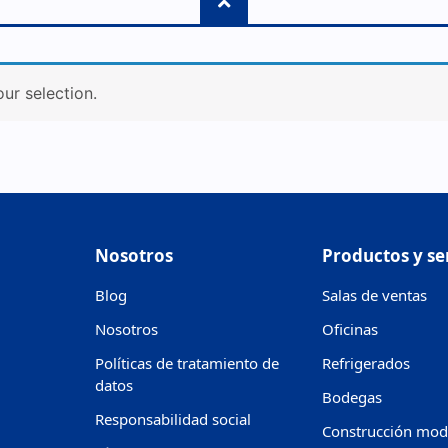
ur selection.
Nosotros
Productos y se
Blog
Salas de ventas
Nosotros
Oficinas
Políticas de tratamiento de
Refrigerados
datos
Bodegas
Responsabilidad social
Construcción mod