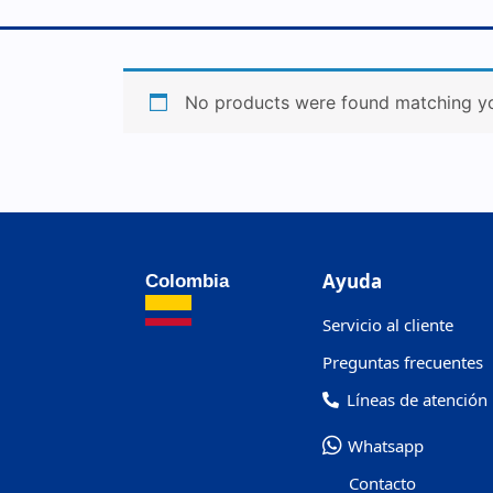
No products were found matching yo
Ayuda
Colombia
Servicio al cliente
Preguntas frecuentes
Líneas de atención
Whatsapp
Contacto